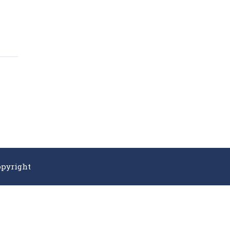
pyright