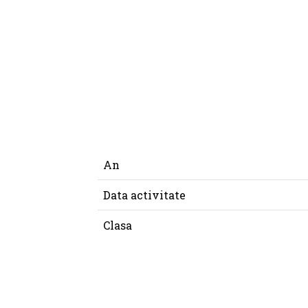
An
Data activitate
Clasa